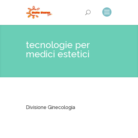
tecnologie per
medici estetici
Divisione Ginecologia