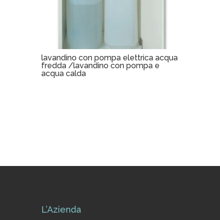
lavandino con pompa elettrica acqua
fredda /lavandino con pompa e
acqua calda
L’Azienda