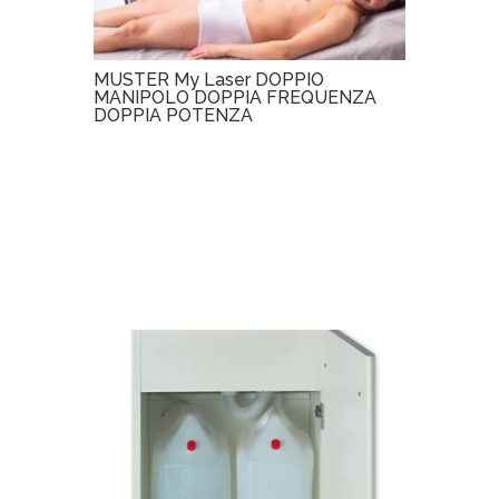
MUSTER My Laser DOPPIO
MANIPOLO DOPPIA FREQUENZA
DOPPIA POTENZA