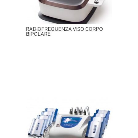
RADIOFREQUENZA VISO CORPO
BIPOLARE