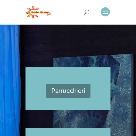
Parrucchieri