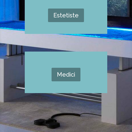
Estetiste
Medici