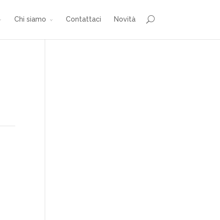
Chi siamo
Contattaci
Novità