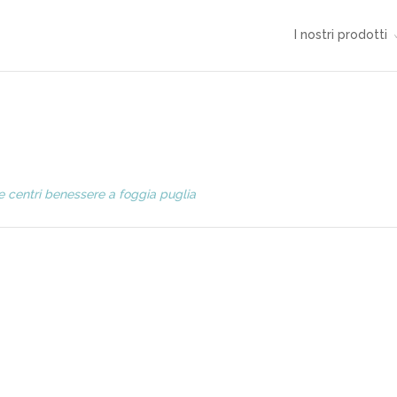
I nostri prodotti
e centri benessere a foggia puglia