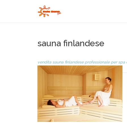
sauna finlandese
vendita sauna finlandese professionale per spa 