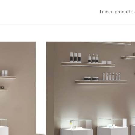
I nostri prodotti