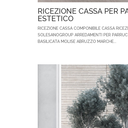
RICEZIONE CASSA PER 
ESTETICO
RICEZIONE CASSA COMPONIBILE CASSA RICEZI
SOLESANOGROUP ARREDAMENTI PER PARRUCCHI
BASILICATA MOLISE ABRUZZO MARCHE...