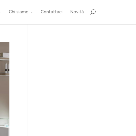
Chi siamo
Contattaci
Novità