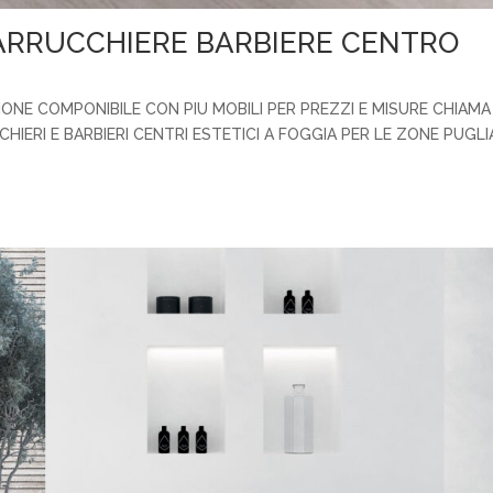
PARRUCCHIERE BARBIERE CENTRO
ONE COMPONIBILE CON PIU MOBILI PER PREZZI E MISURE CHIAMA
ERI E BARBIERI CENTRI ESTETICI A FOGGIA PER LE ZONE PUGLI