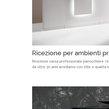
Ricezione per ambienti pr
Ricezione cassa professionale parrucchiere /este
da oltre 30 anni arrediamo con stile e qualità ma