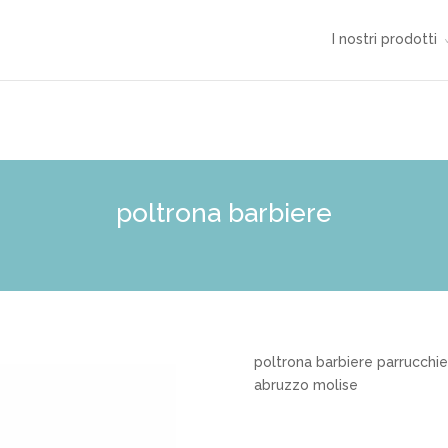
I nostri prodotti
poltrona barbiere
poltrona barbiere parrucchie
abruzzo molise