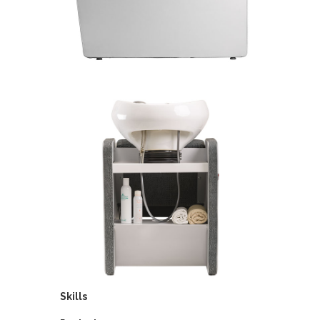
Skills