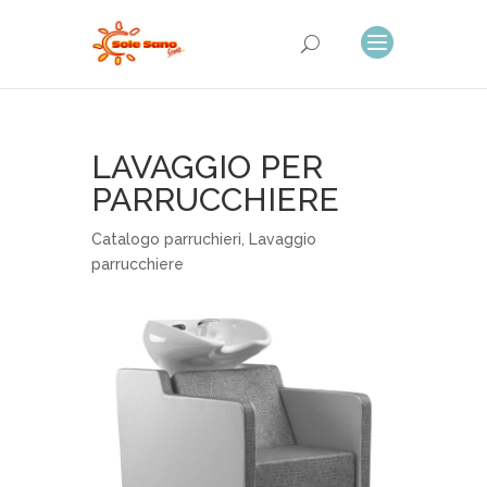
LAVAGGIO PER
PARRUCCHIERE
Catalogo parruchieri
,
Lavaggio
parrucchiere